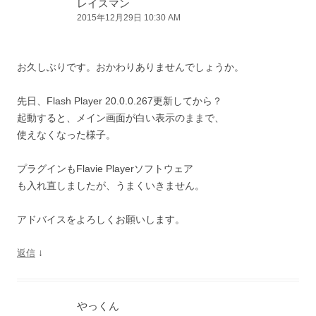
レイスマン
2015年12月29日 10:30 AM
お久しぶりです。おかわりありませんでしょうか。
先日、Flash Player 20.0.0.267更新してから？
起動すると、メイン画面が白い表示のままで、
使えなくなった様子。
プラグインもFlavie Playerソフトウェア
も入れ直しましたが、うまくいきません。
アドバイスをよろしくお願いします。
↓
返信
やっくん