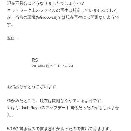
現在不具合はどうなりましたでしょうか？
ネットワーク上のファイルの再生は想定していませんでした
が、当方の環境(Windows8)では現在再生には問題ないようで
す。
↓
返信
RS
2014年7月19日 11:54 AM
返信ありがとうございます。
確かめたところ、現在は問題なくなているようです。
やはりFlashPlayerのアップデート関係だったのかもしれませ
ん。
5/18の書き込みで書き忘れがあったので書いておきます。