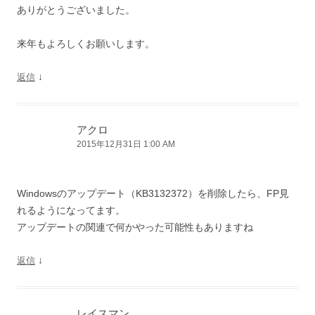
ありがとうございました。
来年もよろしくお願いします。
↓
返信
アクロ
2015年12月31日 1:00 AM
Windowsのアップデート（KB3132372）を削除したら、FP見
れるようになってます。
アップデートの関連で何かやった可能性もありますね
↓
返信
レイスマン