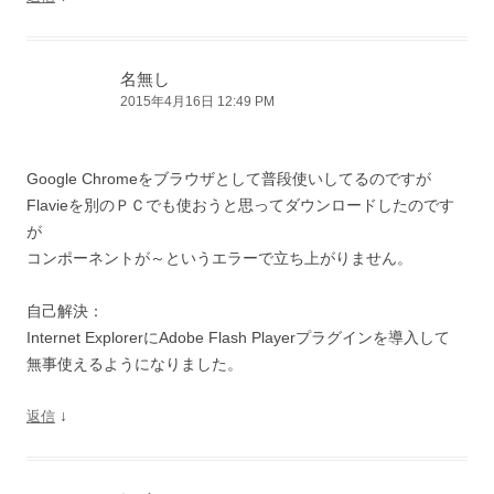
名無し
2015年4月16日 12:49 PM
Google Chromeをブラウザとして普段使いしてるのですが
Flavieを別のＰＣでも使おうと思ってダウンロードしたのです
が
コンポーネントが～というエラーで立ち上がりません。
自己解決：
Internet ExplorerにAdobe Flash Playerプラグインを導入して
無事使えるようになりました。
↓
返信