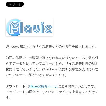
Windows 8におけるサイズ調整などの不具合を修正しました。
前回の修正で、整数型で渡さなければいけないところ小数点付
きでデータを渡していてエラーが起き、サイズ調整処理の初期
化に失敗していました。(Windows8側に開発環境を入れていな
いのでエラーに気がつきませんでした；)
ダウンロードは
Flavieの紹介ページ
によりお願いいたします。
アップデートの場合は、すべてのファイルを上書きするだけで
す。