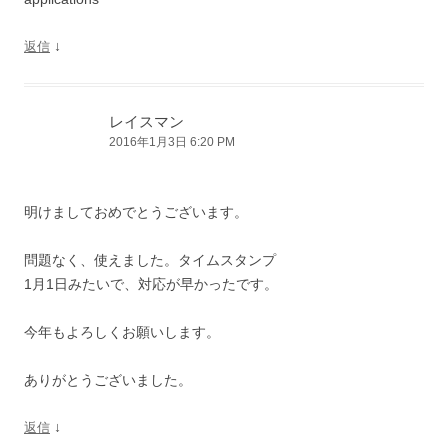
↓
返信
レイスマン
2016年1月3日 6:20 PM
明けましておめでとうございます。
問題なく、使えました。タイムスタンプ
1月1日みたいで、対応が早かったです。
今年もよろしくお願いします。
ありがとうございました。
↓
返信