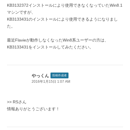
KB3132372インストールにより使用できなくなっていたWin8.1
マシンですが、
KB3133431のインストールにより使用できるようになりまし
た。
最近Flavieが動作しなくなったWin8系ユーザーの方は、
KB3133431をインストールしてみたください。
やっくん
投稿作成者
2016年1月15日 1:07 AM
>> RSさん
情報ありがとうございます！