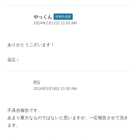
やっくん
投稿作成者
2014年2月12日 11:03 AM
ありがとうございます！
↓
返信
RS
2014年5月18日 11:50 AM
不具合報告です。
あまり重大なものではないと思いますが、一応報告させて頂き
ます。