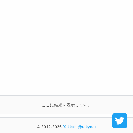
ここに結果を表示します。
© 2012-2026
Yakkun
@rakynet