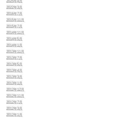
2025年4月
2022年3月
2016年7月
2015年11月
2015年7月
2014年11月
2014年5月
2014年1月
2013年11月
2013年7月
2013年5月
2013年4月
2013年3月
2013年1月
2012年12月
2012年11月
2012年7月
2012年3月
2012年1月