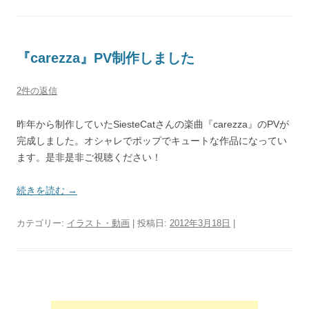
『carezza』PV制作しました
2件の返信
昨年から制作していたSiesteCatさんの楽曲『carezza』のPVが
完成しました。オシャレでポップでキュートな作品になってい
ます。是非是非ご視聴ください！
続きを読む
→
カテゴリー:
イラスト・動画
| 投稿日:
2012年3月18日
|