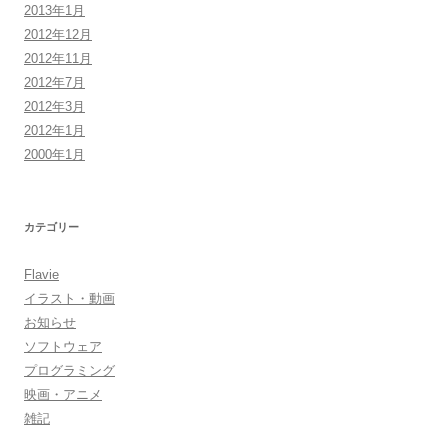
2013年1月
2012年12月
2012年11月
2012年7月
2012年3月
2012年1月
2000年1月
カテゴリー
Flavie
イラスト・動画
お知らせ
ソフトウェア
プログラミング
映画・アニメ
雑記