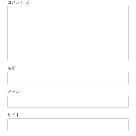
コメント
※
名前
メール
サイト