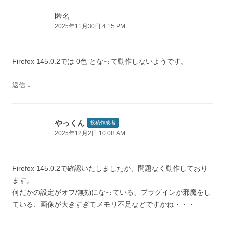
ョ
ン
匿名
2025年11月30日 4:15 PM
Firefox 145.0.2では 0色 となって動作しないようです。
↓
返信
やっくん
投稿作成者
2025年12月2日 10:08 AM
Firefox 145.0.2で確認いたしましたが、問題なく動作しており
ます。
何だかの設定がオフ/無効になっている、プラグインが邪魔をし
ている、画像が大きすぎてメモリ不足などですかね・・・