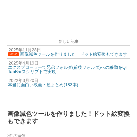
新しい記事
2025年11月28日
画像減色ツールを作りました！ドット絵変換もできます
NEW!
2025年4月19日
エクスプローラーで兄弟フォルダ(前後フォルダ)への移動をQT
TabBarスクリプトで実現
2022年3月20日
本当に面白い映画・超まとめ(183本)
画像減色ツールを作りました！ドット絵変換
もできます
3件の返信