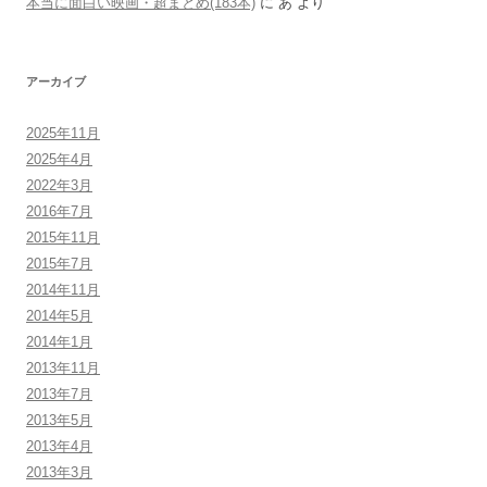
本当に面白い映画・超まとめ(183本)
に
あ
より
アーカイブ
2025年11月
2025年4月
2022年3月
2016年7月
2015年11月
2015年7月
2014年11月
2014年5月
2014年1月
2013年11月
2013年7月
2013年5月
2013年4月
2013年3月