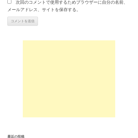
次回のコメントで使用するためブラウザーに自分の名前、
メールアドレス、サイトを保存する。
最近の投稿