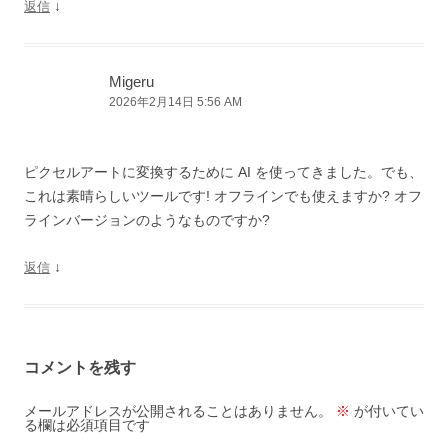
↓
返信
Migeru
2026年2月14日 5:56 AM
ピクセルアートに変換するために AI を使ってきました。でも、
これは素晴らしいツールです! オフラインでも使えますか? オフ
ラインバージョンのようなものですか?
↓
返信
コメントを残す
メールアドレスが公開されることはありません。
※
が付いてい
る欄は必須項目です