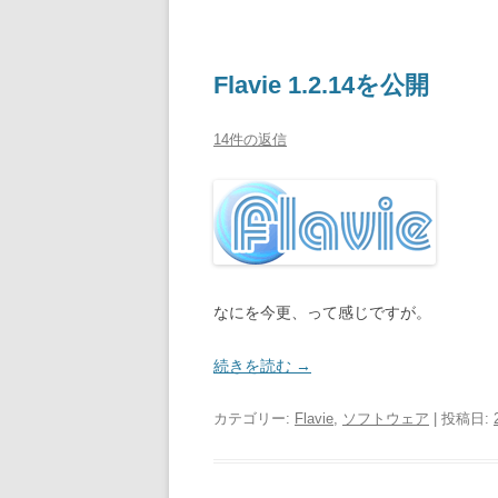
Flavie 1.2.14を公開
14件の返信
なにを今更、って感じですが。
続きを読む
→
カテゴリー:
Flavie
,
ソフトウェア
| 投稿日: