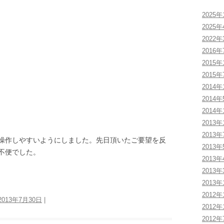
2025年
2025年
2022年
2016年
2015年
2015年
2014年
2014年
2014年
2013年
2013年
操作しやすいようにしました。先日頂いたご要望を反
2013年
不便でした。
2013年
2013年
2013年
2012年
2013年7月30日
|
2012年
2012年