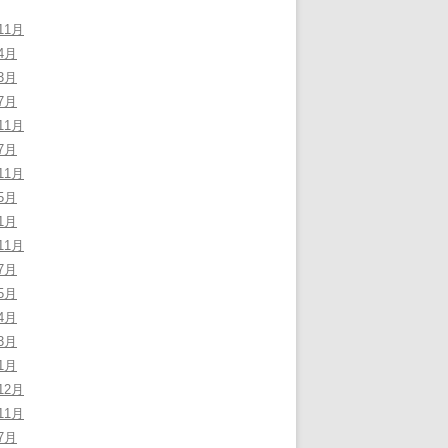
11月
4月
3月
7月
11月
7月
11月
5月
1月
11月
7月
5月
4月
3月
1月
12月
11月
7月