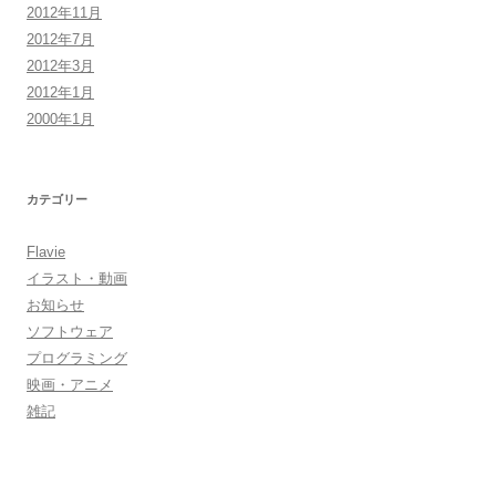
2012年11月
2012年7月
2012年3月
2012年1月
2000年1月
カテゴリー
Flavie
イラスト・動画
お知らせ
ソフトウェア
プログラミング
映画・アニメ
雑記